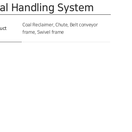
al Handling System
Coal Reclaimer, Chute, Belt conveyor
uct
frame, Swivel frame